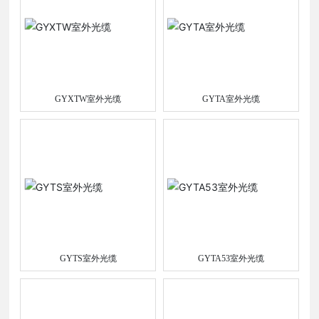
GYXTW室外光缆
GYTA室外光缆
GYTS室外光缆
GYTA53室外光缆