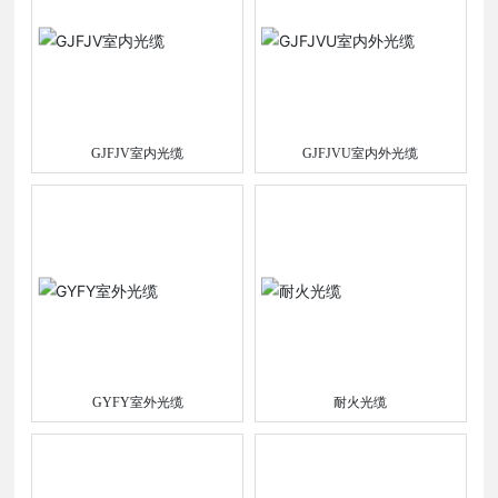
GJFJV室内光缆
GJFJVU室内外光缆
GYFY室外光缆
耐火光缆