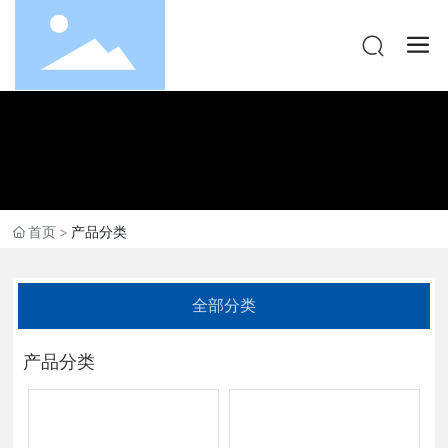
首页
产品分类
全部分类
产品分类